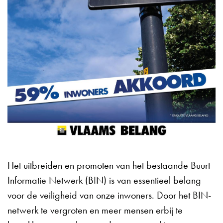
Het uitbreiden en promoten van het bestaande Buurt
Informatie Netwerk (BIN) is van essentieel belang
voor de veiligheid van onze inwoners. Door het BIN-
netwerk te vergroten en meer mensen erbij te