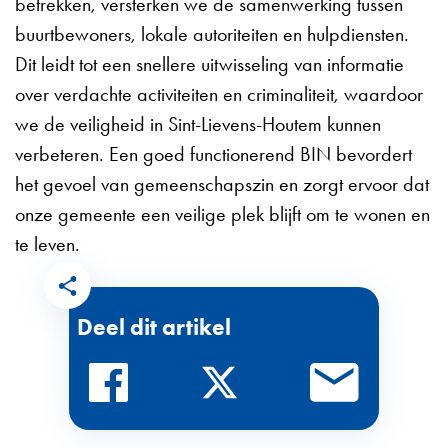
betrekken, versterken we de samenwerking tussen
buurtbewoners, lokale autoriteiten en hulpdiensten.
Dit leidt tot een snellere uitwisseling van informatie
over verdachte activiteiten en criminaliteit, waardoor
we de veiligheid in Sint-Lievens-Houtem kunnen
verbeteren. Een goed
functionerend BIN bevordert
het gevoel van gemeenschapszin en zorgt ervoor dat
onze gemeente een veilige plek blijft om te wonen en
te leven.
Deel dit artikel