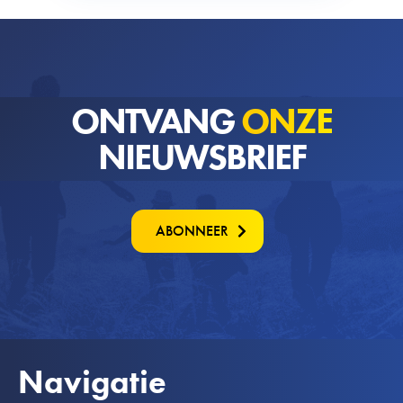
ONTVANG
ONZE
NIEUWSBRIEF
ABONNEER
Navigatie