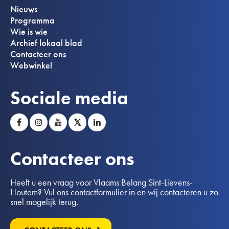
Nieuws
Programma
Wie is wie
Archief lokaal blad
Contacteer ons
Webwinkel
Sociale media
𝕏
Contacteer ons
Heeft u een vraag voor Vlaams Belang Sint-Lievens-
Houtem? Vul ons contactformulier in en wij contacteren u zo
snel mogelijk terug.