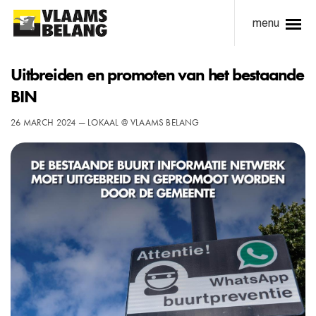
menu
Uitbreiden en promoten van het bestaande
BIN
26 MARCH 2024 — LOKAAL @ VLAAMS BELANG